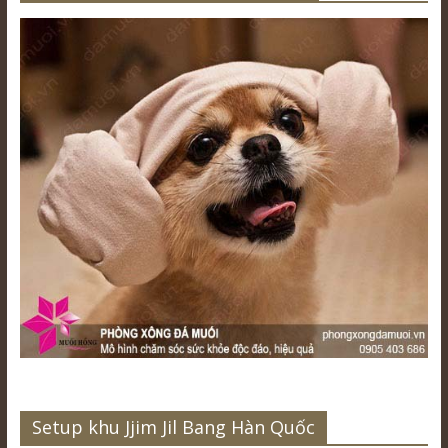
Setup khu Jjim Jil Bang Hàn Quốc