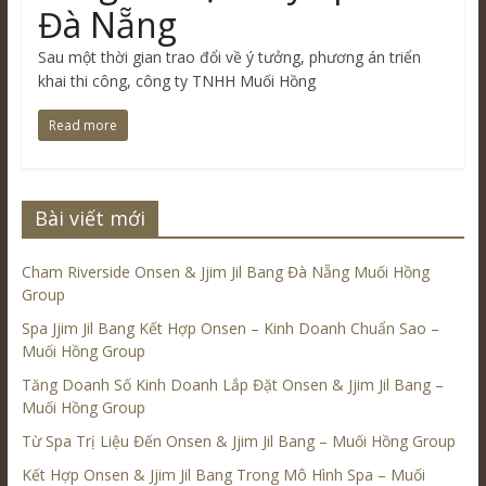
Đà Nẵng
Sau một thời gian trao đổi về ý tưởng, phương án triển
khai thi công, công ty TNHH Muối Hồng
Read more
Bài viết mới
Cham Riverside Onsen & Jjim Jil Bang Đà Nẵng Muối Hồng
Group
Spa Jjim Jil Bang Kết Hợp Onsen – Kinh Doanh Chuẩn Sao –
Muối Hồng Group
Tăng Doanh Số Kinh Doanh Lắp Đặt Onsen & Jjim Jil Bang –
Muối Hồng Group
Từ Spa Trị Liệu Đến Onsen & Jjim Jil Bang – Muối Hồng Group
Kết Hợp Onsen & Jjim Jil Bang Trong Mô Hình Spa – Muối