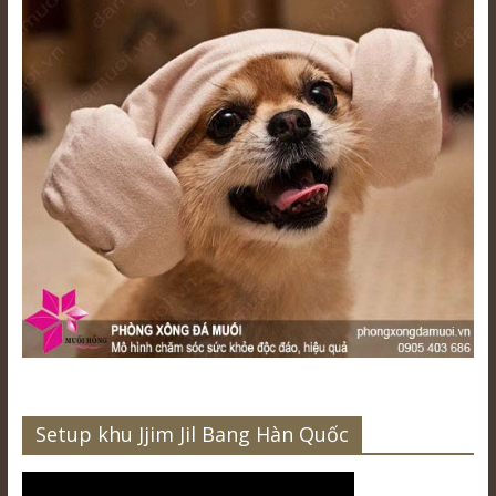
Setup khu Jjim Jil Bang Hàn Quốc