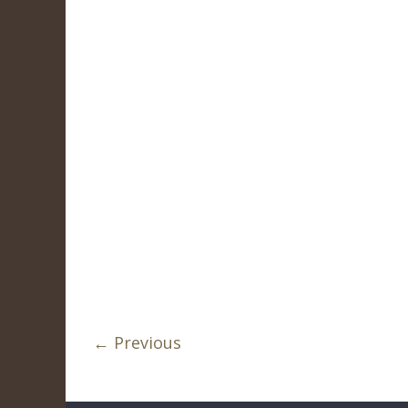
← Previous