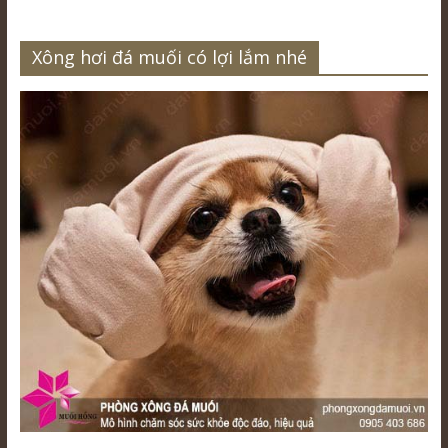
Xông hơi đá muối có lợi lắm nhé