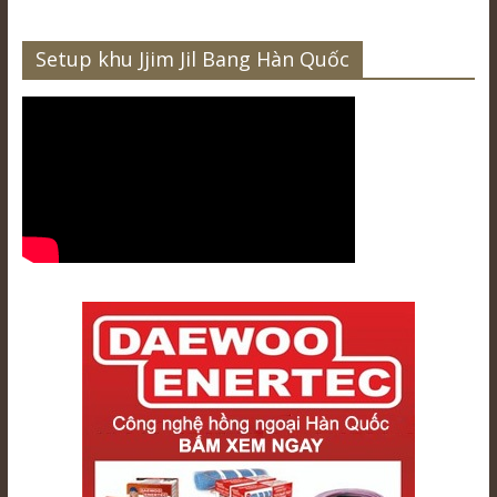
Setup khu Jjim Jil Bang Hàn Quốc