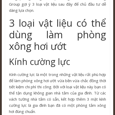
Group gợi ý 3 loại vật liệu sau đây để chủ đầu tư dễ
dàng lựa chọn.
3 loại vật liệu có thể
dùng làm phòng
xông hơi ướt
Kính cường lực
Kính cường lực là một trong những vật liệu rất phù hợp
để làm phòng xông hơi ướt vừa bền vừa chắc đồng thời
tiết kiệm chi phí thi công. Bởi với loại vật liệu này bạn có
thể tận dụng không gian nhà tắm của gia đình. Từ các
vách tường nhà tắm có sẵn, kết hợp thêm 3 mặt kính
cường lực là gia đình bạn đã có một phòng tắm xông
hơi đúng chuẩn.