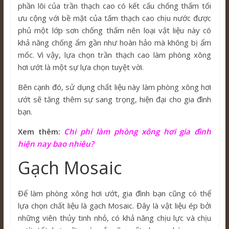
phần lõi của trần thạch cao có kết cấu chống thấm tối
ưu cộng với bề mặt của tấm thạch cao chịu nước được
phủ một lớp sơn chống thấm nên loại vật liệu này có
khả năng chống ẩm gần như hoàn hảo mà không bị ẩm
mốc. Vì vậy, lựa chọn trần thạch cao làm phòng xông
hơi ướt là một sự lựa chọn tuyệt vời.
Bên cạnh đó, sử dụng chất liệu này làm phòng xông hơi
ướt sẽ tăng thêm sự sang trọng, hiện đại cho gia đình
bạn.
Xem thêm:
Chi phí làm phòng xông hơi gia đình
hiện nay bao nhiêu?
Gạch Mosaic
Để làm phòng xông hơi ướt, gia đình bạn cũng có thể
lựa chọn chất liệu là gạch Mosaic. Đây là vật liệu ép bởi
những viên thủy tinh nhỏ, có khả năng chịu lực và chịu