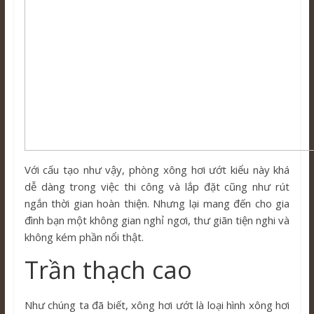
Với cấu tạo như vậy, phòng xông hơi ướt kiểu này khá
dễ dàng trong việc thi công và lắp đặt cũng như rút
ngắn thời gian hoàn thiện. Nhưng lại mang đến cho gia
đình bạn một không gian nghỉ ngơi, thư giãn tiện nghi và
không kém phần nổi thật.
Trần thạch cao
Như chúng ta đã biết, xông hơi ướt là loại hình xông hơi