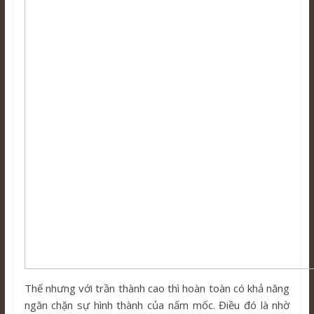
Thế nhưng với trần thành cao thì hoàn toàn có khả năng
ngăn chặn sự hình thành của nấm mốc. Điều đó là nhờ