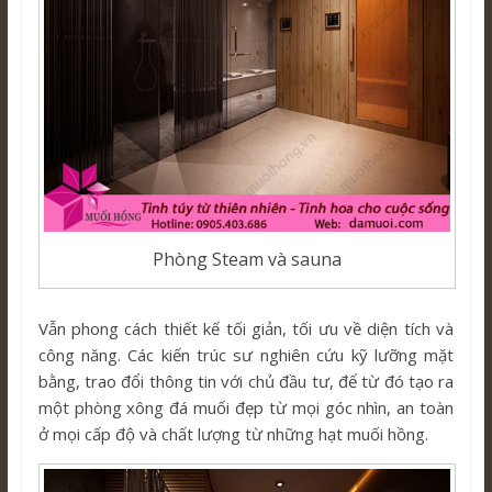
Phòng Steam và sauna
Vẫn phong cách thiết kế tối giản, tối ưu về diện tích và
công năng. Các kiến trúc sư nghiên cứu kỹ lưỡng mặt
bằng, trao đổi thông tin với chủ đầu tư, để từ đó tạo ra
một phòng xông đá muối đẹp từ mọi góc nhìn, an toàn
ở mọi cấp độ và chất lượng từ những hạt muối hồng.