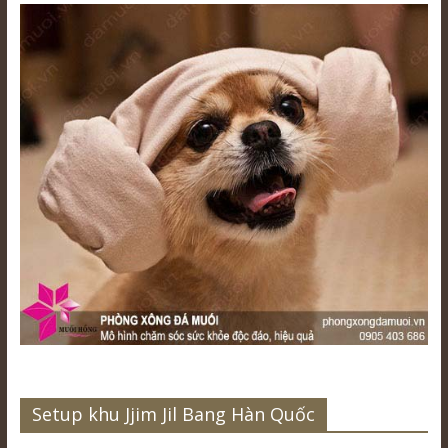
Setup khu Jjim Jil Bang Hàn Quốc