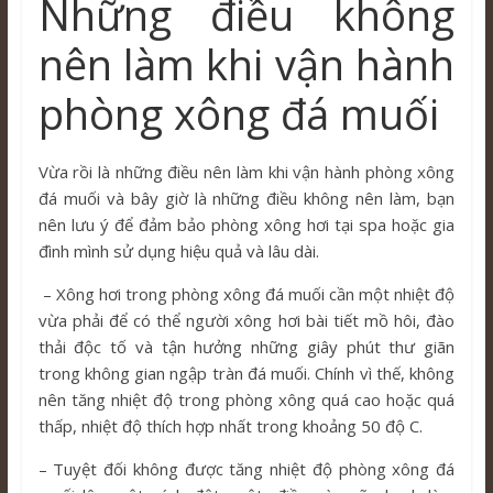
Những điều không
nên làm khi vận hành
phòng xông đá muối
Vừa rồi là những điều nên làm khi vận hành phòng xông
đá muối và bây giờ là những điều không nên làm, bạn
nên lưu ý để đảm bảo phòng xông hơi tại spa hoặc gia
đình mình sử dụng hiệu quả và lâu dài.
– Xông hơi trong phòng xông đá muối cần một nhiệt độ
vừa phải để có thể người xông hơi bài tiết mồ hôi, đào
thải độc tố và tận hưởng những giây phút thư giãn
trong không gian ngập tràn đá muối. Chính vì thế, không
nên tăng nhiệt độ trong phòng xông quá cao hoặc quá
thấp, nhiệt độ thích hợp nhất trong khoảng 50 độ C.
– Tuyệt đối không được tăng nhiệt độ phòng xông đá