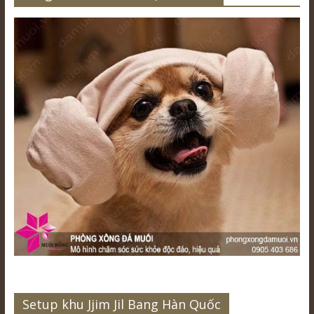
Setup khu Jjim Jil Bang Hàn Quốc