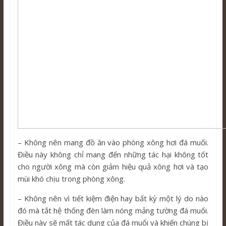
– Không nên mang đồ ăn vào phòng xông hơi đá muối.
Điều này không chỉ mang đến những tác hại không tốt
cho người xông mà còn giảm hiệu quả xông hơi và tạo
mùi khó chịu trong phòng xông.
– Không nên vì tiết kiệm điện hay bất kỳ một lý do nào
đó mà tắt hệ thống đèn làm nóng mảng tường đá muối.
Điều này sẽ mất tác dụng của đá muối và khiến chúng bị