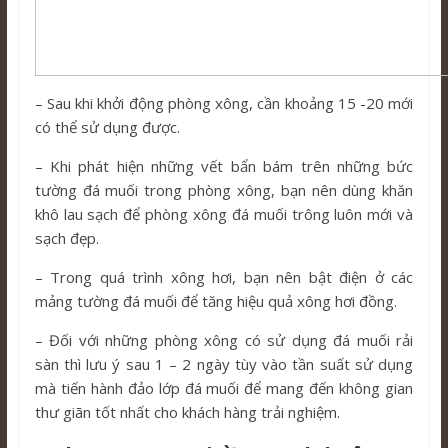
– Sau khi khởi động phòng xông, cần khoảng 15 -20 mới
có thể sử dụng được.
– Khi phát hiện những vết bẩn bám trên những bức
tường đá muối trong phòng xông, bạn nên dùng khăn
khô lau sạch để phòng xông đá muối trông luôn mới và
sạch đẹp.
– Trong quá trình xông hơi, bạn nên bật điện ở các
mảng tường đá muối để tăng hiệu quả xông hơi đồng.
– Đối với những phòng xông có sử dụng đá muối rải
sàn thì lưu ý sau 1 – 2 ngày tùy vào tần suất sử dụng
mà tiến hành đảo lớp đá muối để mang đến không gian
thư giãn tốt nhất cho khách hàng trải nghiệm.