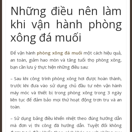
Những điều nên làm
khi vận hành phòng
xông đá muối
Để vận hành
phòng xông đá muối
một cách hiệu quả,
an toàn, giảm hao mòn và tăng tuổi thọ phòng xông,
bạn cần lưu ý thực hiện những điều sau:
– Sau khi công trình phòng xông hơi được hoàn thành,
trước khi đưa vào sử dụng chủ đầu tư nên vận hành
máy móc và thiết bị trong phòng xông trong 3 ngày
liên tục để đảm bảo mọi thứ hoạt động trơn tru và an
toàn.
– Sử dụng bảng điều khiển nhiệt theo đúng hướng dẫn
mà đơn vị thi công đã hướng dẫn. Tuyệt đối không