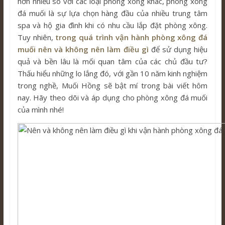
hơn nhiều so với các loại phòng xông khác, phòng xông
đá muối là sự lựa chọn hàng đầu của nhiều trung tâm
spa và hộ gia đình khi có nhu cầu lắp đặt phòng xông.
Tuy nhiên,
trong quá trình vận hành phòng xông đá
muối nên và không nên làm điều gì
để sử dụng hiệu
quả và bền lâu là mối quan tâm của các chủ đầu tư?
Thấu hiểu những lo lắng đó, với gần 10 năm kinh nghiệm
trong nghề, Muối Hồng sẽ bật mí trong bài viết hôm
nay. Hãy theo dõi và áp dụng cho phòng xông đá muối
của mình nhé!