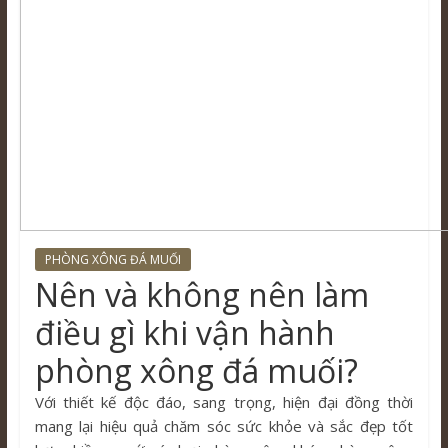
PHÒNG XÔNG ĐÁ MUỐI
Nên và không nên làm
điều gì khi vận hành
phòng xông đá muối?
Với thiết kế độc đáo, sang trọng, hiện đại đồng thời
mang lại hiệu quả chăm sóc sức khỏe và sắc đẹp tốt