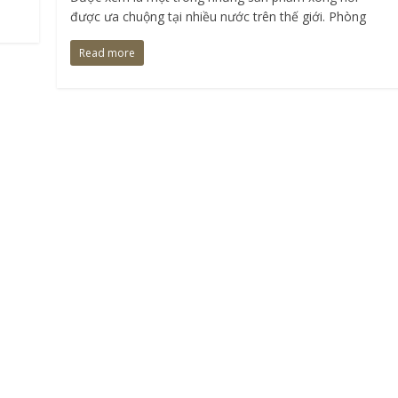
được ưa chuộng tại nhiều nước trên thế giới. Phòng
Read more