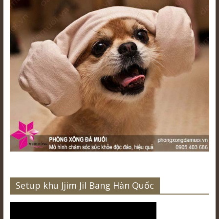
Setup khu Jjim Jil Bang Hàn Quốc