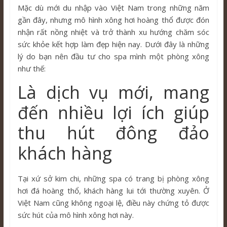
Mặc dù mới du nhập vào Việt Nam trong những năm
gần đây, nhưng mô hình xông hơi hoàng thổ được đón
nhận rất nồng nhiệt và trở thành xu hướng chăm sóc
sức khỏe kết hợp làm đẹp hiện nay. Dưới đây là những
lý do bạn nên đầu tư cho spa mình một phòng xông
như thế:
Là dịch vụ mới, mang
đến nhiều lợi ích giúp
thu hút đông đảo
khách hàng
Tại xứ sở kim chi, những spa có trang bị phòng xông
hơi đá hoàng thổ, khách hàng lui tới thường xuyên. Ở
Việt Nam cũng không ngoại lệ, điều này chứng tỏ được
sức hút của mô hình xông hơi này.