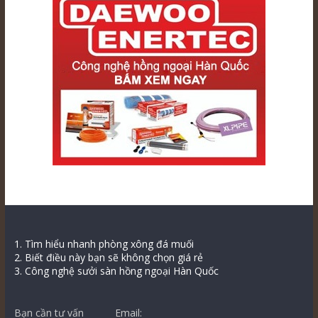
1. Tìm hiểu nhanh phòng xông đá muối
2. Biết điều này bạn sẽ không chọn giá rẻ
3. Công nghệ sưởi sàn hồng ngoại Hàn Quốc
Bạn cần tư vấn
Email: