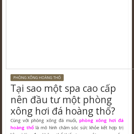
PHÒNG XÔNG HOÀNG THỔ
Tại sao một spa cao cấp
nên đầu tư một phòng
xông hơi đá hoàng thổ?
Cùng với phòng xông đá muối,
phòng xông hơi đá
hoàng thổ
là mô hình chăm sóc sức khỏe kết hợp trị