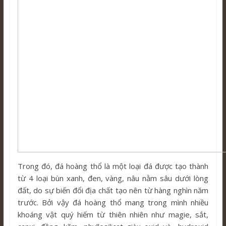
Trong đó, đá hoàng thổ là một loại đá được tạo thành
từ 4 loại bùn xanh, đen, vàng, nâu nằm sâu dưới lòng
đất, do sự biến đổi địa chất tạo nên từ hàng nghìn năm
trước. Bởi vậy đá hoàng thổ mang trong mình nhiều
khoáng vật quý hiếm từ thiên nhiên như magie, sắt,