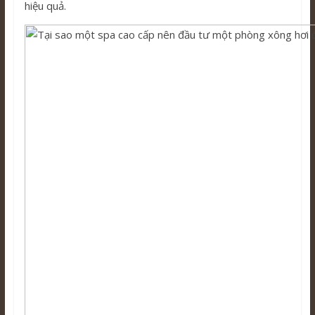
hiệu quả.