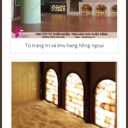
Tủ trang trí và khu hang hồng ngoại