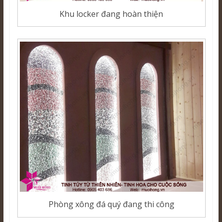
Khu locker đang hoàn thiện
Phòng xông đá quý đang thi công