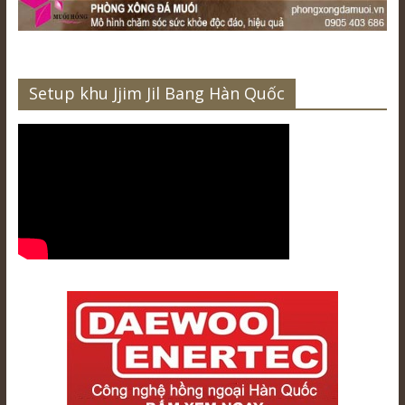
Setup khu Jjim Jil Bang Hàn Quốc