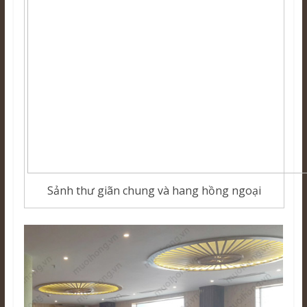
Sảnh thư giãn chung và hang hồng ngoại