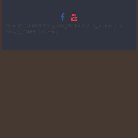
Copyright © 2018
Phòng Xông Đá Muối
. All rights reserved.
Công ty TNHH Muối Hồng