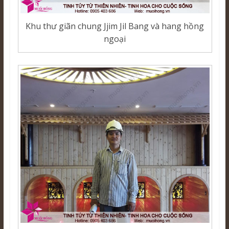
Khu thư giãn chung Jjim Jil Bang và hang hồng
ngoại