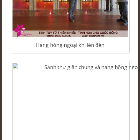
Hang hồng ngoại khi lên đèn