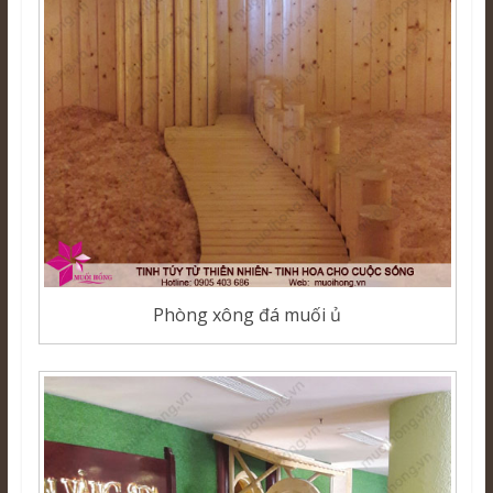
Phòng xông đá muối ủ