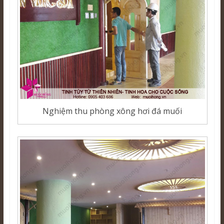
Nghiệm thu phòng xông hơi đá muối