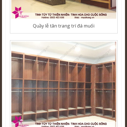
Quầy lễ tân trang trí đá muối