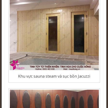
Khu vực sauna steam và sục bồn Jacuzzi