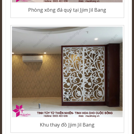
Phòng xông đá quý tại Jjim Jil Bang
Khu thay đồ Jjim Jil Bang