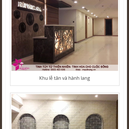
Khu lễ tân và hành lang