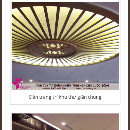
Đèn trang trí khu thư giãn chung