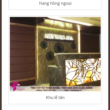
Hang hồng ngoại
Khu lễ tân