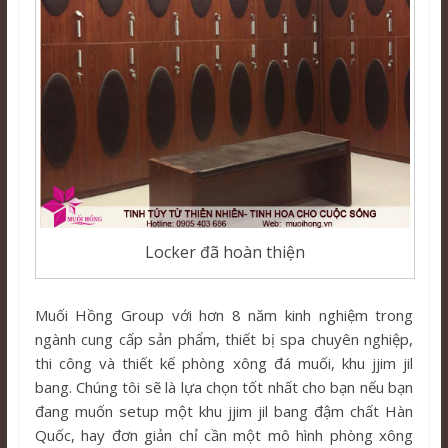
Locker đã hoàn thiện
Muối Hồng Group với hơn 8 năm kinh nghiệm trong
ngành cung cấp sản phẩm, thiết bị spa chuyên nghiệp,
thi công và thiết kế phòng xông đá muối, khu jjim jil
bang. Chúng tôi sẽ là lựa chọn tốt nhất cho bạn nếu bạn
đang muốn setup một khu jjim jil bang đậm chất Hàn
Quốc, hay đơn giản chỉ cần một mô hình phòng xông