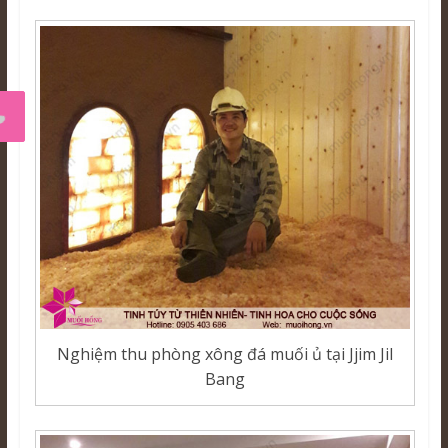
Nghiệm thu phòng xông đá muối ủ tại Jjim Jil
Bang