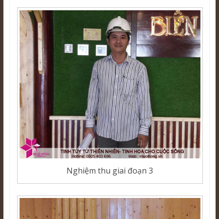
Nghiệm thu giai đoạn 3