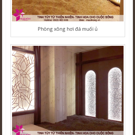
Phòng xông hơi đá muối ủ