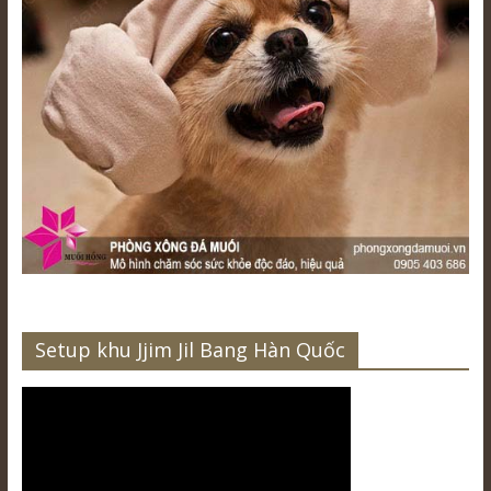
Setup khu Jjim Jil Bang Hàn Quốc