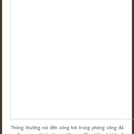
Thông thường nói đến xông hơi trong phòng xông đá