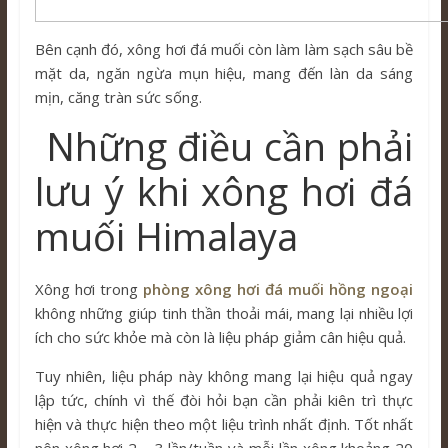
Bên cạnh đó, xông hơi đá muối còn làm làm sạch sâu bề
mặt da, ngăn ngừa mụn hiệu, mang đến làn da sáng
mịn, căng tràn sức sống.
Những điều cần phải
lưu ý khi xông hơi đá
muối Himalaya
Xông hơi trong
phòng xông hơi đá muối hồng ngoại
không những giúp tinh thần thoải mái, mang lại nhiều lợi
ích cho sức khỏe mà còn là liệu pháp giảm cân hiệu quả.
Tuy nhiên, liệu pháp này không mang lại hiệu quả ngay
lập tức, chính vì thế đòi hỏi bạn cần phải kiên trì thực
hiện và thực hiện theo một liệu trình nhất định. Tốt nhất