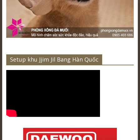
Setup khu Jjim Jil Bang Hàn Quốc