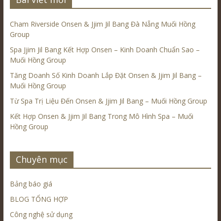
Cham Riverside Onsen & Jjim Jil Bang Đà Nẵng Muối Hồng
Group
Spa Jjim Jil Bang Kết Hợp Onsen – Kinh Doanh Chuẩn Sao –
Muối Hồng Group
Tăng Doanh Số Kinh Doanh Lắp Đặt Onsen & Jjim Jil Bang –
Muối Hồng Group
Từ Spa Trị Liệu Đến Onsen & Jjim Jil Bang – Muối Hồng Group
Kết Hợp Onsen & Jjim Jil Bang Trong Mô Hình Spa – Muối
Hồng Group
Chuyên mục
Bảng báo giá
BLOG TỔNG HỢP
Công nghệ sử dụng