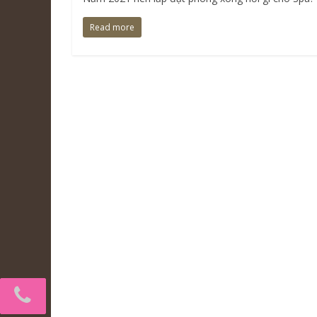
Read more