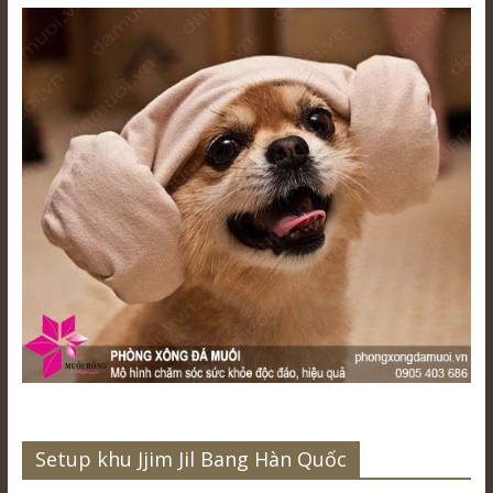
Setup khu Jjim Jil Bang Hàn Quốc