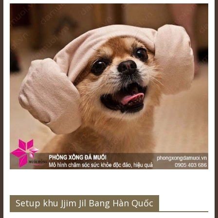
Setup khu Jjim Jil Bang Hàn Quốc