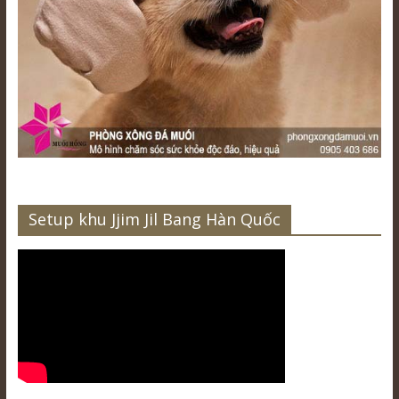
Setup khu Jjim Jil Bang Hàn Quốc