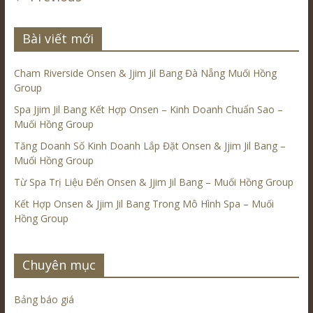
Bài viết mới
Cham Riverside Onsen & Jjim Jil Bang Đà Nẵng Muối Hồng
Group
Spa Jjim Jil Bang Kết Hợp Onsen – Kinh Doanh Chuẩn Sao –
Muối Hồng Group
Tăng Doanh Số Kinh Doanh Lắp Đặt Onsen & Jjim Jil Bang –
Muối Hồng Group
Từ Spa Trị Liệu Đến Onsen & Jjim Jil Bang – Muối Hồng Group
Kết Hợp Onsen & Jjim Jil Bang Trong Mô Hình Spa – Muối
Hồng Group
Chuyên mục
Bảng báo giá