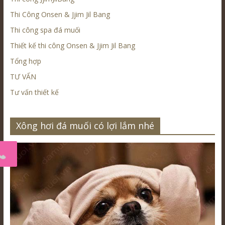
Thi Công Onsen & Jjim Jil Bang
Thi công spa đá muối
Thiết kế thi công Onsen & Jjim Jil Bang
Tổng hợp
TƯ VẤN
Tư vấn thiết kế
Xông hơi đá muối có lợi lắm nhé