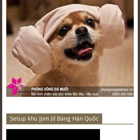
Setup khu Jjim Jil Bang Hàn Quốc