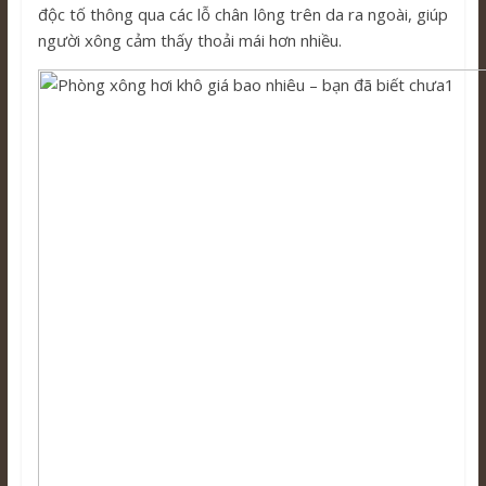
độc tố thông qua các lỗ chân lông trên da ra ngoài, giúp
người xông cảm thấy thoải mái hơn nhiều.