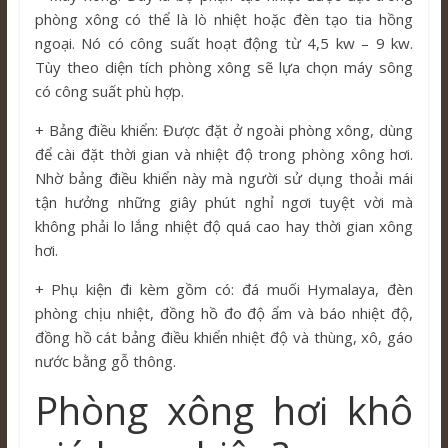
phòng xông có thể là lò nhiệt hoặc đèn tạo tia hồng
ngoại. Nó có công suất hoạt động từ 4,5 kw – 9 kw.
Tùy theo diện tích phòng xông sẽ lựa chọn máy sông
có công suất phù hợp.
+ Bảng điều khiển: Được đặt ở ngoài phòng xông, dùng
để cài đặt thời gian và nhiệt độ trong phòng xông hơi.
Nhờ bảng điều khiển này mà người sử dụng thoải mái
tận hưởng những giây phút nghỉ ngơi tuyệt vời mà
không phải lo lắng nhiệt độ quá cao hay thời gian xông
hơi.
+ Phụ kiện đi kèm gồm có: đá muối Hymalaya, đèn
phòng chịu nhiệt, đồng hồ đo độ ẩm và báo nhiệt độ,
đồng hồ cát bảng điều khiển nhiệt độ và thùng, xô, gáo
nước bằng gỗ thông.
Phòng xông hơi khô