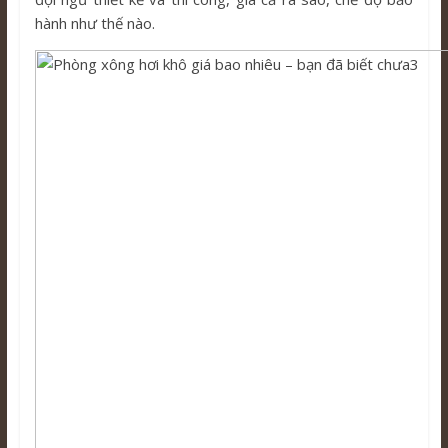
hành như thế nào.