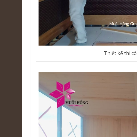
Thiết kế thi c