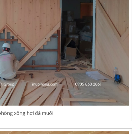
phòng xông hơi đá muối