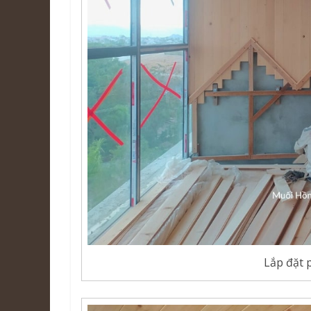
Lắp đặt 