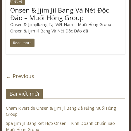
thiết kế
Onsen & Jjim Jil Bang Và Nét Độc
Đáo – Muối Hồng Group
Onsen & Jjimjilbang Tại Việt Nam – Muối Hồng Group
Onsen & Jjim Jil Bang Và Nét Độc Đáo đã
Read more
← Previous
Bài viết mới
Cham Riverside Onsen & Jjim Jil Bang Đà Nẵng Muối Hồng
Group
Spa Jjim Jil Bang Kết Hợp Onsen – Kinh Doanh Chuẩn Sao –
Muối Hồng Group