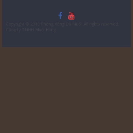
Copyright © 2018
Phòng Xông Đá Muối
. All rights reserved.
Công ty TNHH Muối Hồng