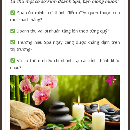
Là chủ một cơ sở kinh doanh Spa, bạn mong muốn:
Spa của mình trở thành điểm đến quen thuộc của
mọi khách hàng?
Doanh thu và lợi nhuận tăng lên theo từng quý?
Thương hiệu Spa ngày càng được khẳng định trên
thị trường?
Và có thêm nhiều chi nhánh tại các tỉnh thành khác
nhau?