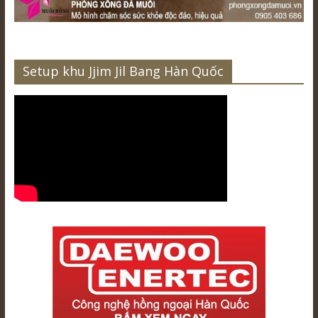
Setup khu Jjim Jil Bang Hàn Quốc