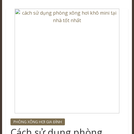
PHÒNG XÔNG HƠI GIA ĐÌNH
Cách sử dụng phòng