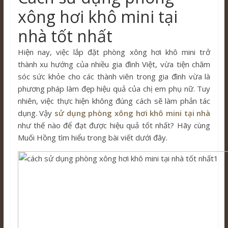
xông hơi khô mini tại
nhà tốt nhất
Hiện nay, việc lắp đặt phòng xông hơi khô mini trở
thành xu hướng của nhiều gia đình Việt, vừa tiện chăm
sóc sức khỏe cho các thành viên trong gia đình vừa là
phương pháp làm đẹp hiệu quả của chị em phụ nữ. Tuy
nhiên, việc thực hiện không đúng cách sẽ làm phản tác
dụng. Vậy
sử dụng phòng xông hơi khô mini tại nhà
như thế nào để đạt được hiệu quả tốt nhất? Hãy cùng
Muối Hồng tìm hiểu trong bài viết dưới đây.