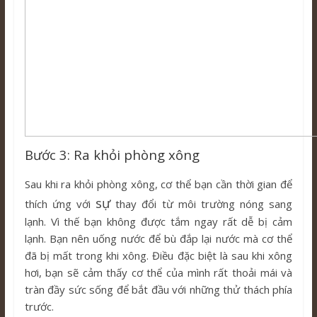
Bước 3: Ra khỏi phòng xông
Sau khi ra khỏi phòng xông, cơ thể bạn cần thời gian để
sự
thích ứng với
thay đổi từ môi trường nóng sang
lạnh. Vì thế bạn không được tắm ngay rất dễ bị cảm
lạnh. Bạn nên uống nước để bù đắp lại nước mà cơ thể
đã bị mất trong khi xông. Điều đặc biệt là sau khi xông
hơi, bạn sẽ cảm thấy cơ thể của mình rất thoải mái và
tràn đầy sức sống để bắt đầu với những thử thách phía
trước.