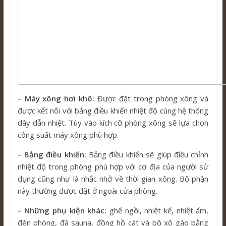
– Máy xông hơi khô:
Được đặt trong phòng xông và
được kết nối với bảng điều khiển nhiệt độ cùng hệ thống
dây dẫn nhiệt. Tùy vào kích cỡ phòng xông sẽ lựa chọn
công suất máy xông phù hợp.
– Bảng điều khiển:
Bảng điều khiển sẽ giúp điều chỉnh
nhiệt độ trong phòng phù hợp với cơ địa của người sử
dụng cũng như là nhắc nhở về thời gian xông. Bộ phận
này thường được đặt ở ngoài cửa phòng.
– Những phụ kiện khác:
ghế ngồi, nhiệt kế, nhiệt ẩm,
đèn phòng, đá sauna, đồng hồ cát và bộ xô gáo bằng