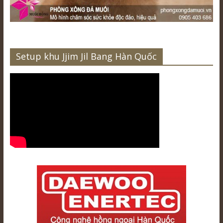
Setup khu Jjim Jil Bang Hàn Quốc