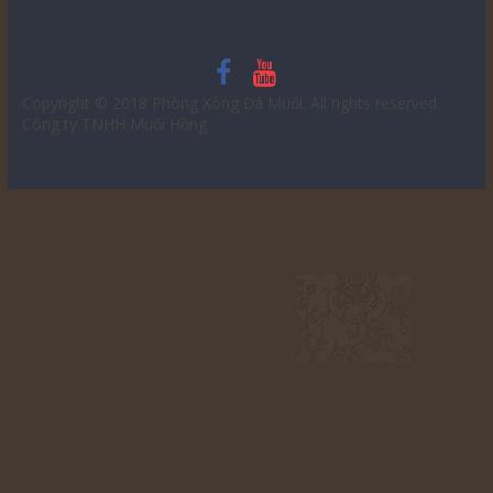
Copyright © 2018
Phòng Xông Đá Muối
. All rights reserved.
Công ty TNHH Muối Hồng