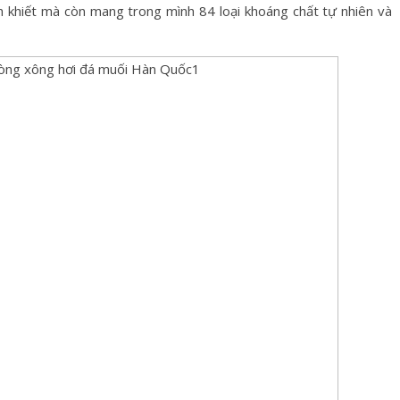
nh khiết mà còn mang trong mình 84 loại khoáng chất tự nhiên và