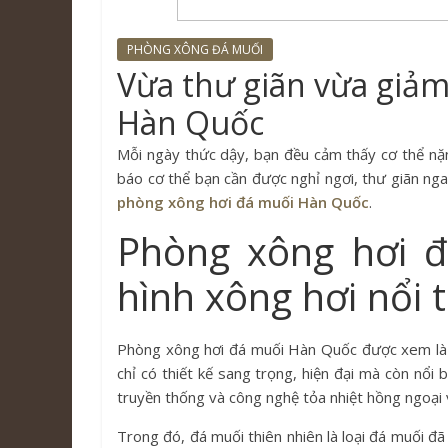
PHÒNG XÔNG ĐÁ MUỐI
Vừa thư giãn vừa giả
Hàn Quốc
Mỗi ngày thức dậy, bạn đều cảm thấy cơ thể nặng
báo cơ thể bạn cần được nghỉ ngơi, thư giãn nga
phòng xông hơi đá muối Hàn Quốc
.
Phòng xông hơi 
hình xông hơi nổi t
Phòng xông hơi đá muối Hàn Quốc được xem là m
chỉ có thiết kế sang trọng, hiện đại mà còn nổi
truyền thống và công nghệ tỏa nhiệt hồng ngoại 
Trong đó, đá muối thiên nhiên là loại đá muối đ