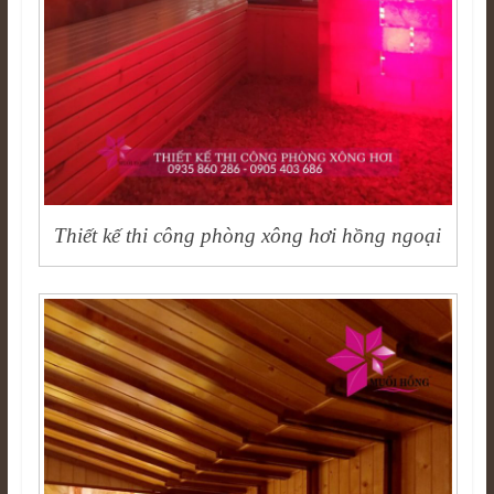
Thiết kế thi công phòng xông hơi hồng ngoại