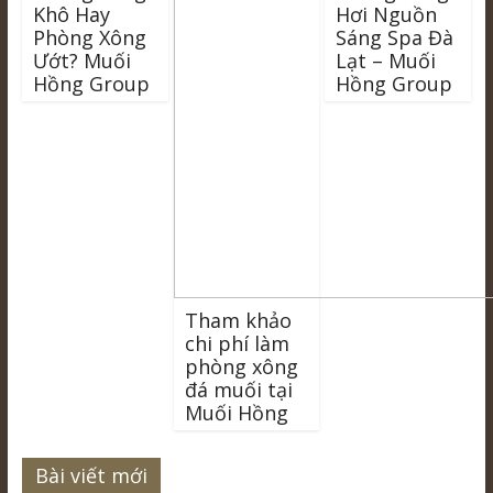
Khô Hay
Hơi Nguồn
Phòng Xông
Sáng Spa Đà
Ướt? Muối
Lạt – Muối
Hồng Group
Hồng Group
Tham khảo
chi phí làm
phòng xông
đá muối tại
Muối Hồng
Bài viết mới