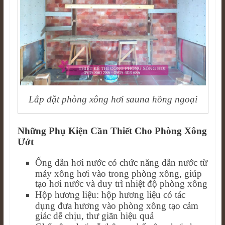
Lắp đặt phòng xông hơi sauna hồng ngoại
Những Phụ Kiện Cần Thiết Cho Phòng Xông
Ướt
Ống dẫn hơi nước có chức năng dẫn nước từ
máy xông hơi vào trong phòng xông, giúp
tạo hơi nước và duy trì nhiệt độ phòng xông
Hộp hương liệu: hộp hương liệu có tác
dụng đưa hương vào phòng xông tạo cảm
giác dễ chịu, thư giãn hiệu quả