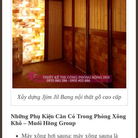
Xây dựng Jjim Jil Bang nội thất gỗ cao cấp
Những Phụ Kiện Cần Có Trong Phòng Xông
Khô – Muối Hồng Group
Máy xông hơi sauna: máy xông sauna là