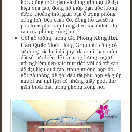
học, đúng thời gian và đúng trình tự để đạt
hiệu quả cao, đồng hồ giúp bạn ước lượng
được khoảng thời gian bạn ở trong phòng
xông hơi, bên cạnh đó, đồng hồ cát sẽ là
phụ kiện phù hợp trong điều kiện nhiệt độ
cao của phòng xông hơi
Gối gỗ thông: trong các
Phòng Xông Hơi
Hàn Quốc
Muối Hồng Group thi công có
sử dụng các loại đá quý, đá muối hay mùn
đất sét tự nhiên để tỏa năng lượng, người
trải nghiệm tiếp xúc trực tiếp với đá trải sàn
để đạt hiệu quả cao, trong trường hợp đó,
gối gỗ thông để gối đầu rất phù hợp và giúp
người trải nghiệm có những giây phút thư
giãn thoải mái trong phòng xông hơi