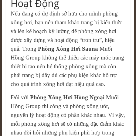
Hoạt Động
Nếu đang có dự định sở hữu cho mình phòng
xông hơi, bạn nên tham khảo trang bị kiến thức
và lên kế hoạch kỹ lưỡng để phòng xông hơi
được xây dựng và hoạt động “trơn tru”, hiệu
quả. Trong
Phòng Xông Hơi Sauna
Muối
Hồng Group không thể thiếu các máy móc trang
thiết bị tạo nên hệ thống phòng xông mà còn
phải trang bị đầy đủ các phụ kiện khác hỗ trợ
cho quá trình xông hơi đạt hiệu quả cao.
Đối với
Phòng Xông Hơi Hồng Ngoại
Muối
Hồng Group thi công và phòng xông ướt,
nguyên lý hoạt động có phần khác nhau. Vì vậy,
mỗi phòng xông hơi sẽ có những đặc điểm khác
nhau đòi hỏi những phụ kiện phù hợp trong