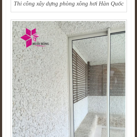
Thi công xây dựng phòng xông hơi Hàn Quốc