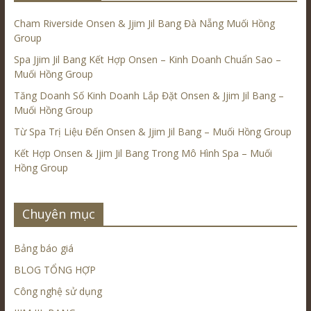
Cham Riverside Onsen & Jjim Jil Bang Đà Nẵng Muối Hồng
Group
Spa Jjim Jil Bang Kết Hợp Onsen – Kinh Doanh Chuẩn Sao –
Muối Hồng Group
Tăng Doanh Số Kinh Doanh Lắp Đặt Onsen & Jjim Jil Bang –
Muối Hồng Group
Từ Spa Trị Liệu Đến Onsen & Jjim Jil Bang – Muối Hồng Group
Kết Hợp Onsen & Jjim Jil Bang Trong Mô Hình Spa – Muối
Hồng Group
Chuyên mục
Bảng báo giá
BLOG TỔNG HỢP
Công nghệ sử dụng