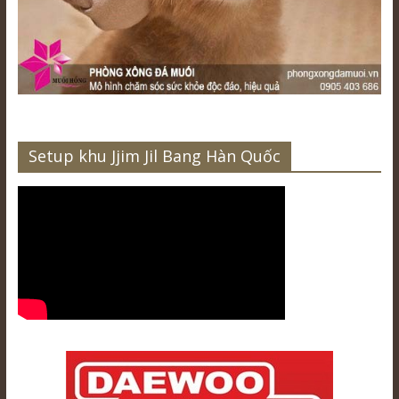
Setup khu Jjim Jil Bang Hàn Quốc