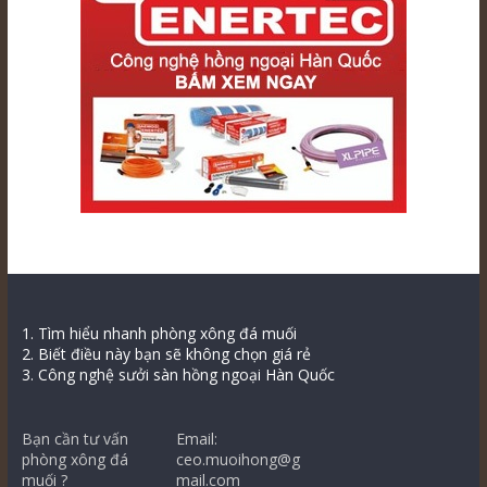
1. Tìm hiểu nhanh phòng xông đá muối
2. Biết điều này bạn sẽ không chọn giá rẻ
3. Công nghệ sưởi sàn hồng ngoại Hàn Quốc
Bạn cần tư vấn
Email:
phòng xông đá
ceo.muoihong@g
muối ?
mail.com