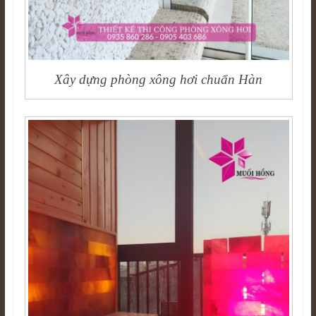
Xây dựng phòng xông hơi chuẩn Hàn