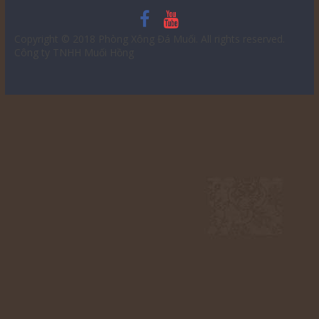
Copyright © 2018
Phòng Xông Đá Muối
. All rights reserved.
Công ty TNHH Muối Hồng