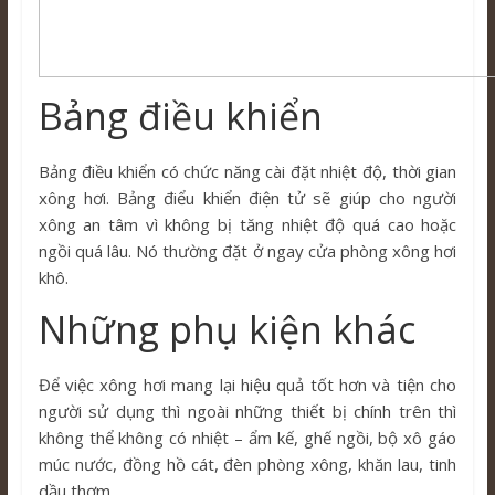
Bảng điều khiển
Bảng điều khiển có chức năng cài đặt nhiệt độ, thời gian
xông hơi. Bảng điểu khiển điện tử sẽ giúp cho người
xông an tâm vì không bị tăng nhiệt độ quá cao hoặc
ngồi quá lâu. Nó thường đặt ở ngay cửa phòng xông hơi
khô.
Những phụ kiện khác
Để việc xông hơi mang lại hiệu quả tốt hơn và tiện cho
người sử dụng thì ngoài những thiết bị chính trên thì
không thể không có nhiệt – ẩm kế, ghế ngồi, bộ xô gáo
múc nước, đồng hồ cát, đèn phòng xông, khăn lau, tinh
dầu thơm,….