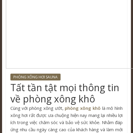
PHÒNG XÔNG HƠI SAUNA
Tất tần tật mọi thông tin
về phòng xông khô
Cùng với phòng xông ướt,
phòng xông khô
là mô hình
xông hơi rất được ưa chuộng hiện nay mang lại nhiều lợi
ích trong việc chăm sóc và bảo vệ sức khỏe. Nhằm đáp
ứng nhu cầu ngày càng cao của khách hàng và làm mới