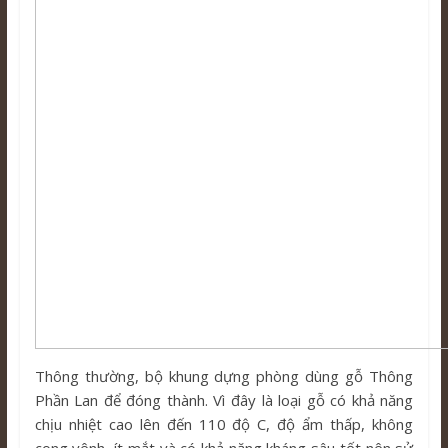
Thông thường, bộ khung dựng phòng dùng gỗ Thông
Phần Lan để đóng thành. Vì đây là loại gỗ có khả năng
chịu nhiệt cao lên đến 110 độ C, độ ẩm thấp, không