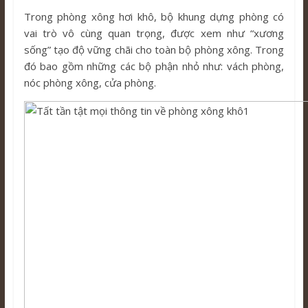
Trong phòng xông hơi khô, bộ khung dựng phòng có
vai trò vô cùng quan trọng, được xem như “xương
sống” tạo độ vững chãi cho toàn bộ phòng xông. Trong
đó bao gồm những các bộ phận nhỏ như: vách phòng,
nóc phòng xông, cửa phòng.