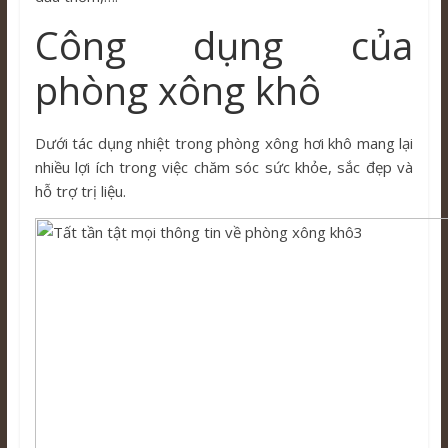
Công dụng của
phòng xông khô
Dưới tác dụng nhiệt trong phòng xông hơi khô mang lại
nhiều lợi ích trong việc chăm sóc sức khỏe, sắc đẹp và
hỗ trợ trị liệu.