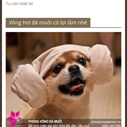
Tư vấn thiết kế
Xông hơi đá muối có lợi lắm nhé