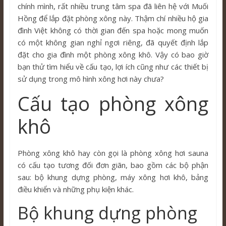
chính mình, rất nhiều trung tâm spa đã liên hệ với Muối
Hồng để lắp đặt phòng xông này. Thậm chí nhiều hộ gia
đình Việt không có thời gian đến spa hoặc mong muốn
có một không gian nghỉ ngơi riêng, đã quyết định lắp
đặt cho gia đình một phòng xông khô. Vậy có bao giờ
bạn thử tìm hiểu về cấu tạo, lợi ích cũng như các thiết bị
sử dụng trong mô hình xông hơi này chưa?
Cấu tạo phòng xông
khô
Phòng xông khô hay còn gọi là phòng xông hơi sauna
có cấu tạo tương đối đơn giãn, bao gồm các bộ phận
sau: bộ khung dựng phòng, máy xông hơi khô, bảng
điều khiển và những phụ kiện khác.
Bộ khung dựng phòng