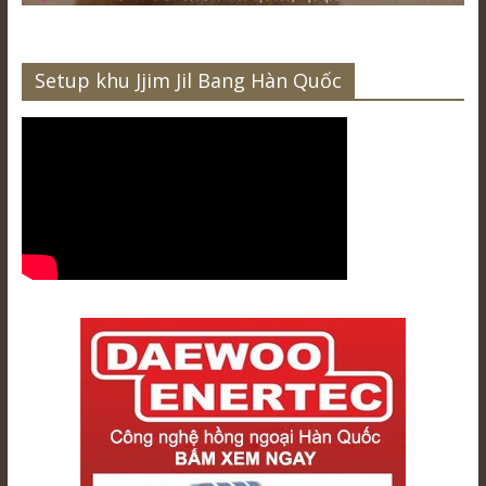
Setup khu Jjim Jil Bang Hàn Quốc