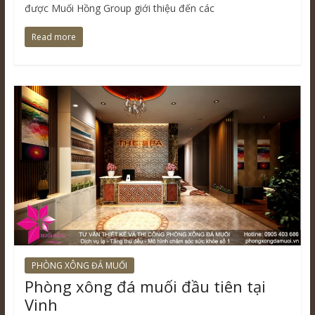
được Muối Hồng Group giới thiệu đến các
Read more
PHÒNG XÔNG ĐÁ MUỐI
Phòng xông đá muối đầu tiên tại
Vinh