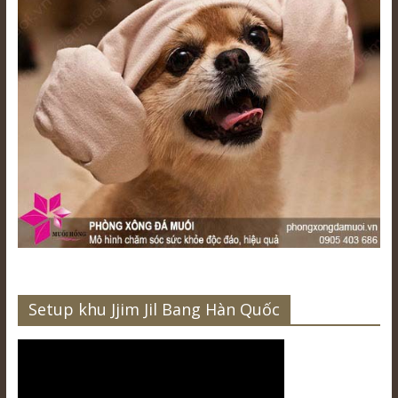
Setup khu Jjim Jil Bang Hàn Quốc