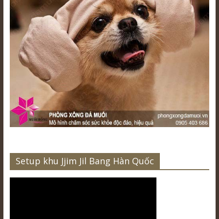
Setup khu Jjim Jil Bang Hàn Quốc