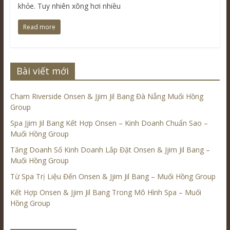
khỏe. Tuy nhiên xông hơi nhiều
Read more
Bài viết mới
Cham Riverside Onsen & Jjim Jil Bang Đà Nẵng Muối Hồng
Group
Spa Jjim Jil Bang Kết Hợp Onsen – Kinh Doanh Chuẩn Sao –
Muối Hồng Group
Tăng Doanh Số Kinh Doanh Lắp Đặt Onsen & Jjim Jil Bang –
Muối Hồng Group
Từ Spa Trị Liệu Đến Onsen & Jjim Jil Bang – Muối Hồng Group
Kết Hợp Onsen & Jjim Jil Bang Trong Mô Hình Spa – Muối
Hồng Group