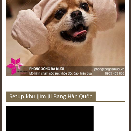
Setup khu Jjim Jil Bang Hàn Quốc