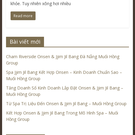
khỏe. Tuy nhiên xông hơi nhiều
Read more
Bài viết mới
Cham Riverside Onsen & Jjim Jil Bang Đà Nẵng Muối Hồng
Group
Spa Jjim Jil Bang Kết Hợp Onsen – Kinh Doanh Chuẩn Sao –
Muối Hồng Group
Tăng Doanh Số Kinh Doanh Lắp Đặt Onsen & Jjim Jil Bang –
Muối Hồng Group
Từ Spa Trị Liệu Đến Onsen & Jjim Jil Bang – Muối Hồng Group
Kết Hợp Onsen & Jjim Jil Bang Trong Mô Hình Spa – Muối
Hồng Group