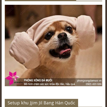
Setup khu Jjim Jil Bang Hàn Quốc