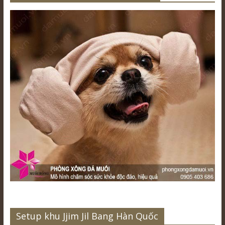
Setup khu Jjim Jil Bang Hàn Quốc