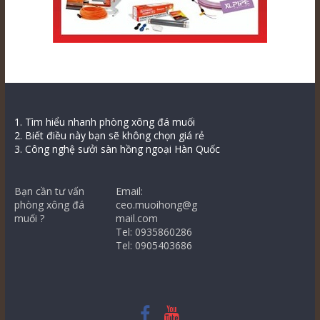
1. Tìm hiểu nhanh phòng xông đá muối
2. Biết điều này bạn sẽ không chọn giá rẻ
3. Công nghệ sưởi sàn hồng ngoại Hàn Quốc
Bạn cần tư vấn
Email:
phòng xông đá
ceo.muoihong@g
muối ?
mail.com
Tel: 0935860286
Tel: 0905403686