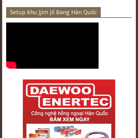
Setup khu Jjim Jil Bang Hàn Quốc