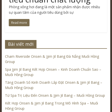
Phòng xông hơi đang là một sản phẩm nhận được nhiều
sự quan tâm của người tiêu dùng bởi sự
Read more
Bài viết mới
Cham Riverside Onsen & Jjim Jil Bang Đà Nẵng Muối Hồng
Group
Spa Jjim Jil Bang Kết Hợp Onsen – Kinh Doanh Chuẩn Sao –
Muối Hồng Group
Tăng Doanh Số Kinh Doanh Lắp Đặt Onsen & Jjim Jil Bang –
Muối Hồng Group
Từ Spa Trị Liệu Đến Onsen & Jjim Jil Bang – Muối Hồng Group
Kết Hợp Onsen & Jjim Jil Bang Trong Mô Hình Spa – Muối
Hồng Group