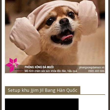
Setup khu Jjim Jil Bang Hàn Quốc