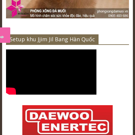
Setup khu Jjim Jil Bang Hàn Quốc