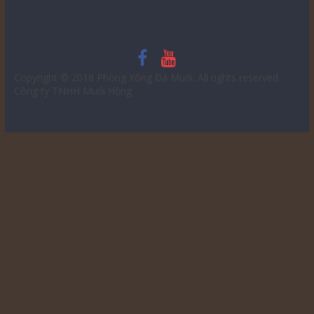
Copyright © 2018
Phòng Xông Đá Muối
. All rights reserved.
Công ty TNHH Muối Hồng