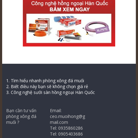
1. Tìm hiểu nhanh phòng xông đá muối
2. Biết điều này bạn sẽ không chọn giá rẻ
3. Công nghệ sưởi sàn hồng ngoại Hàn Quốc
Bạn cần tư vấn
Email:
phòng xông đá
ceo.muoihong@g
muối ?
mail.com
Tel: 0935860286
Tel: 0905403686