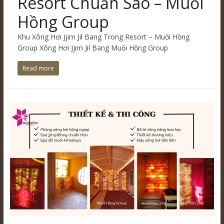
Resort Chuẩn Sao – Muối
Hồng Group
Khu Xông Hơi Jjim Jil Bang Trong Resort – Muối Hồng
Group Xông Hơi Jjim Jil Bang Muối Hồng Group
Read more