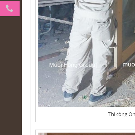
Thi công On