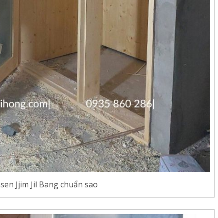
sen Jjim Jil Bang chuẩn sao