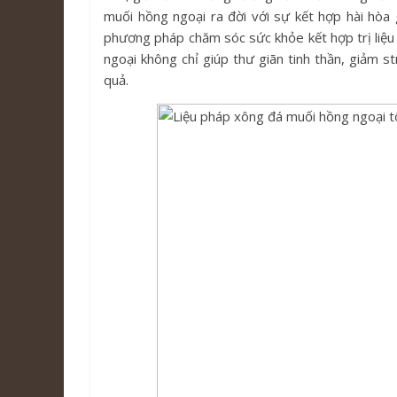
muối hồng ngoại ra đời với sự kết hợp hài hòa
phương pháp chăm sóc sức khỏe kết hợp trị liệu
ngoại không chỉ giúp thư giãn tinh thần, giảm s
quả.