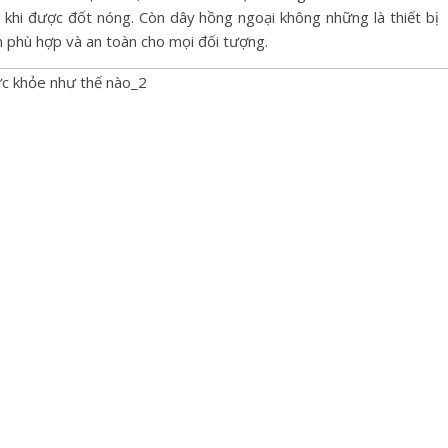
m khi được đốt nóng. Còn dây hồng ngoại không những là thiết bị
òn phù hợp và an toàn cho mọi đối tượng.