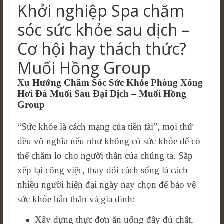
Khởi nghiệp Spa chăm
sóc sức khỏe sau dịch –
Cơ hội hay thách thức?
Muối Hồng Group
Xu Hướng Chăm Sóc Sức Khỏe Phòng Xông
Hơi Đá Muối Sau Đại Dịch – Muối Hồng
Group
“Sức khỏe là cách mạng của tiền tài”, mọi thứ
đều vô nghĩa nếu như không có sức khỏe để có
thể chăm lo cho người thân của chúng ta. Sắp
xếp lại công việc, thay đổi cách sống là cách
nhiều người hiện đại ngày nay chọn để bảo vệ
sức khỏe bản thân và gia đình:
Xây dựng thực đơn ăn uống đầy đủ chất,