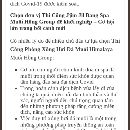
dịch Covid-19 được kiểm soát.
Chọn đơn vị Thi Công Jjim Jil Bang Spa
Muối Hồng Group để khởi nghiệp – Cơ hội
lớn trong bối cảnh mới
Có nhiều lý do để nhiều chủ đầu tư lựa chọn
Thi
Công Phòng Xông Hơi Đá Muối Himalaya
Muối Hồng Group:
Cơ hội cho người chọn kinh doanh spa đá
muối trong thời điểm sức khỏe được quan
tâm hàng đầu sau đại dịch Covid
Trong hoàn cảnh dịch bệnh vừa lấy đi của
chúng ta quá nhiều nỗi đau tinh thần và thể
xác, người người đều chú trọng quan tâm
đến những phương pháp tăng cường miễn
dịch, nâng cao sức khỏe
Việc duy trì xông hơi đá muối là một trong
những phương pháp truyền thống an toàn