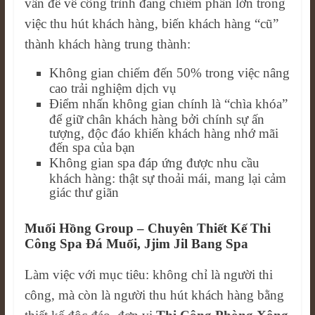
vấn đề về công trình đang chiếm phần lớn trong
việc thu hút khách hàng, biến khách hàng “cũ”
thành khách hàng trung thành:
Không gian chiếm đến 50% trong việc nâng
cao trải nghiệm dịch vụ
Điểm nhấn không gian chính là “chìa khóa”
để giữ chân khách hàng bởi chính sự ấn
tượng, độc đáo khiến khách hàng nhớ mãi
đến spa của bạn
Không gian spa đáp ứng được nhu cầu
khách hàng: thật sự thoải mái, mang lại cảm
giác thư giãn
Muối Hồng Group – Chuyên Thiết Kế Thi
Công Spa Đá Muối, Jjim Jil Bang Spa
Làm việc với mục tiêu: không chỉ là người thi
công, mà còn là người thu hút khách hàng bằng