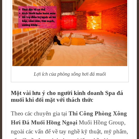
Lợi ích của phòng xông hơi đá muối
Một vài lưu ý cho người kinh doanh Spa đá
muối khi đối mặt với thách thức
Theo các chuyên gia tại
Thi Công Phòng Xông
Hơi Đá Muối Hồng Ngoại
Muối Hồng Group,
ngoài các vấn để về tay nghề kỹ thuật, mỹ phẩm,