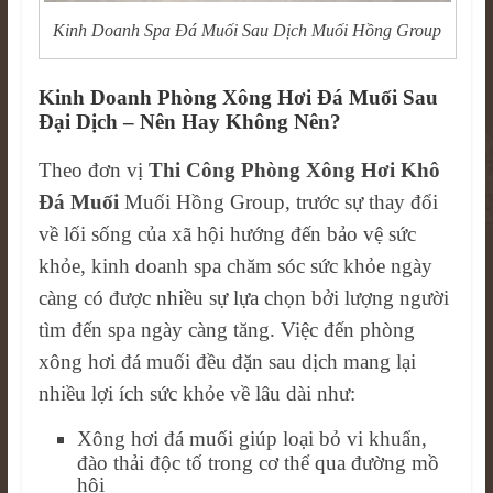
Kinh Doanh Spa Đá Muối Sau Dịch Muối Hồng Group
Kinh Doanh Phòng Xông Hơi Đá Muối Sau
Đại Dịch – Nên Hay Không Nên?
Theo đơn vị
Thi Công Phòng Xông Hơi Khô
Đá Muối
Muối Hồng Group, trước sự thay đổi
về lối sống của xã hội hướng đến bảo vệ sức
khỏe, kinh doanh spa chăm sóc sức khỏe ngày
càng có được nhiều sự lựa chọn bởi lượng người
tìm đến spa ngày càng tăng. Việc đến phòng
xông hơi đá muối đều đặn sau dịch mang lại
nhiều lợi ích sức khỏe về lâu dài như:
Xông hơi đá muối giúp loại bỏ vi khuẩn,
đào thải độc tố trong cơ thể qua đường mồ
hôi