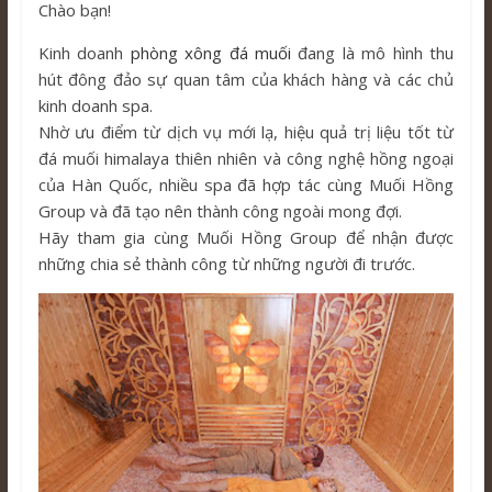
Chào bạn!
Kinh doanh
phòng xông đá muối
đang là mô hình thu
hút đông đảo sự quan tâm của khách hàng và các chủ
kinh doanh spa.
Nhờ ưu điểm từ dịch vụ mới lạ, hiệu quả trị liệu tốt từ
đá muối himalaya thiên nhiên và công nghệ hồng ngoại
của Hàn Quốc, nhiều spa đã hợp tác cùng Muối Hồng
Group và đã tạo nên thành công ngoài mong đợi.
Hãy tham gia cùng Muối Hồng Group để nhận được
những chia sẻ thành công từ những người đi trước.