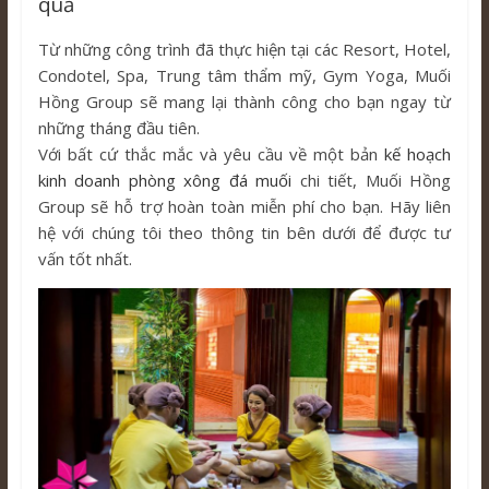
quả
Từ những công trình đã thực hiện tại các Resort, Hotel,
Condotel, Spa, Trung tâm thẩm mỹ, Gym Yoga, Muối
Hồng Group sẽ mang lại thành công cho bạn ngay từ
những tháng đầu tiên.
Với bất cứ thắc mắc và yêu cầu về một bản
kế hoạch
kinh doanh phòng xông đá muối
chi tiết, Muối Hồng
Group sẽ hỗ trợ hoàn toàn miễn phí cho bạn. Hãy liên
hệ với chúng tôi theo thông tin bên dưới để được tư
vấn tốt nhất.