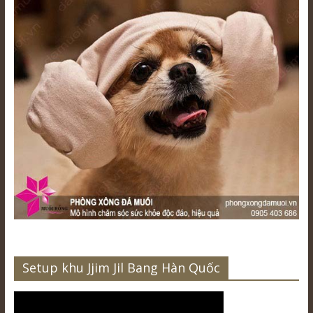
Setup khu Jjim Jil Bang Hàn Quốc