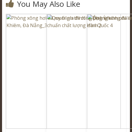
You May Also Like