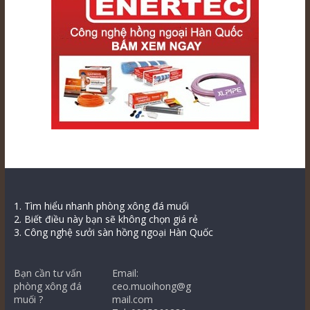
1. Tìm hiểu nhanh phòng xông đá muối
2. Biết điều này bạn sẽ không chọn giá rẻ
3. Công nghệ sưởi sàn hồng ngoại Hàn Quốc
Bạn cần tư vấn
Email:
phòng xông đá
ceo.muoihong@g
muối ?
mail.com