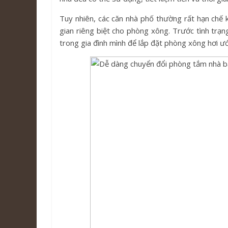
Tuy nhiên, các căn nhà phố thường rất hạn chế 
gian riêng biệt cho phòng xông. Trước tình trạ
trong gia đình mình để lắp đặt phòng xông hơi ư