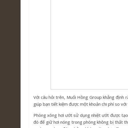
Với câu hỏi trên, Muối Hồng Group khẳng định r
giúp bạn tiết kiệm được một khoản chi phí so với
Phòng xông hơi ướt sử dụng nhiệt ướt được tạo
đó để giữ hơi nóng trong phòng không bị thất t