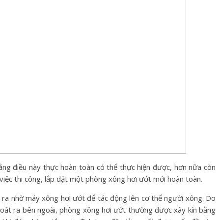
ằng điều này thực hoàn toàn có thể thực hiện được, hơn nữa còn
 việc thi công, lắp đặt một phòng xông hơi ướt mới hoàn toàn.
 ra nhờ máy xông hơi ướt để tác động lên cơ thể người xông. Do
hoát ra bên ngoài, phòng xông hơi ướt thường được xây kín bằng