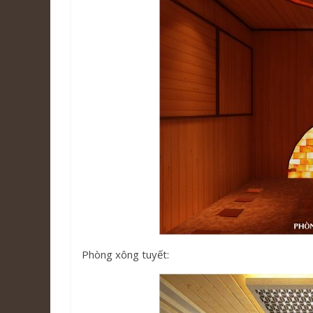
Phòng xông tuyết: