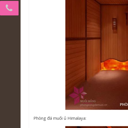
Phòng đá muối ủ Himalaya: