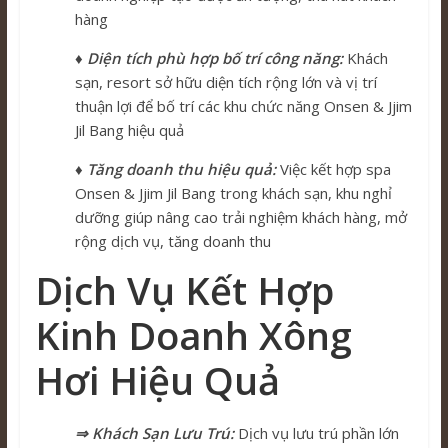
hàng
♦ Diện tích phù hợp bố trí công năng:
Khách
sạn, resort sở hữu diện tích rộng lớn và vị trí
thuận lợi để bố trí các khu chức năng Onsen & Jjim
Jil Bang hiệu quả
♦ Tăng doanh thu hiệu quả:
Việc kết hợp spa
Onsen & Jjim Jil Bang trong khách sạn, khu nghỉ
dưỡng giúp nâng cao trải nghiệm khách hàng, mở
rộng dịch vụ, tăng doanh thu
Dịch Vụ Kết Hợp
Kinh Doanh Xông
Hơi Hiệu Quả
⇒ Khách Sạn Lưu Trú:
Dịch vụ lưu trú phần lớn