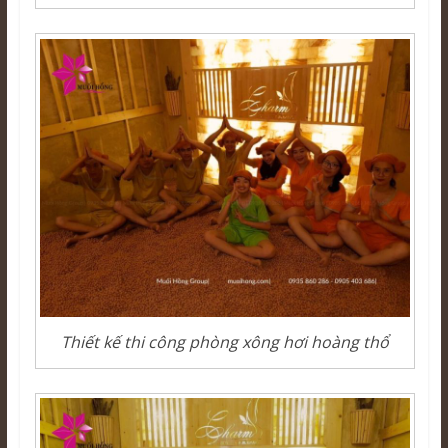
Thiết kế thi công phòng xông hơi hoàng thổ