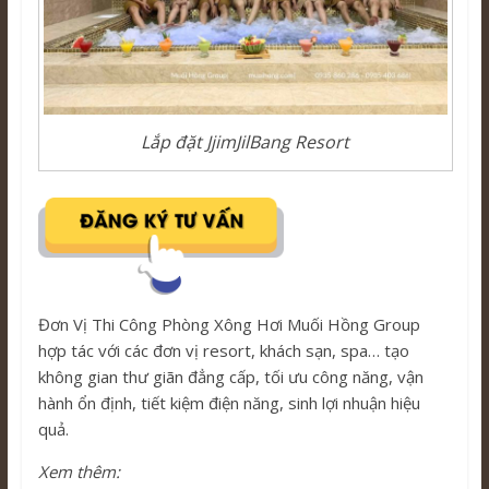
Lắp đặt JjimJilBang Resort
Đơn Vị Thi Công Phòng Xông Hơi Muối Hồng Group
hợp tác với các đơn vị resort, khách sạn, spa… tạo
không gian thư giãn đẳng cấp, tối ưu công năng, vận
hành ổn định, tiết kiệm điện năng, sinh lợi nhuận hiệu
quả.
Xem thêm: