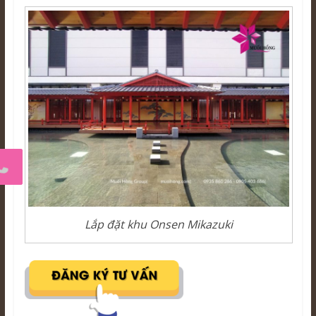
Lắp đặt khu Onsen Mikazuki