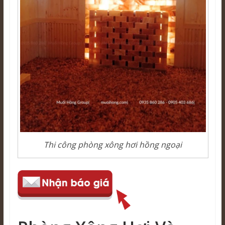
Thi công phòng xông hơi hồng ngoại