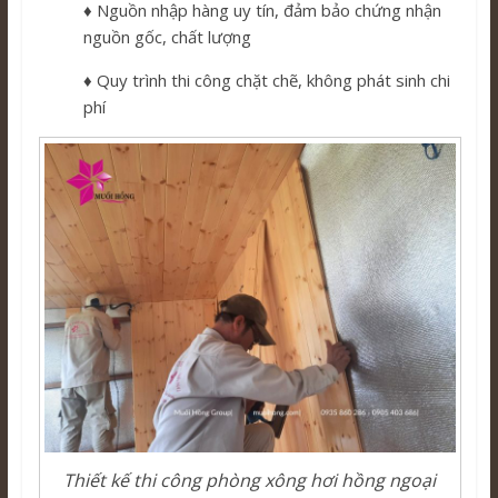
♦ Nguồn nhập hàng uy tín, đảm bảo chứng nhận
nguồn gốc, chất lượng
♦ Quy trình thi công chặt chẽ, không phát sinh chi
phí
Thiết kế thi công phòng xông hơi hồng ngoại