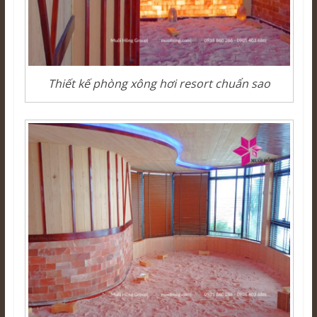
Thiết kế phòng xông hơi resort chuẩn sao