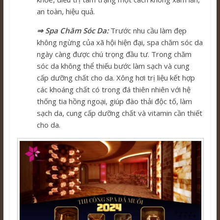
an toàn, hiệu quả.
⇒ Spa Chăm Sóc Da:
Trước nhu cầu làm đẹp
không ngừng của xã hội hiện đại, spa chăm sóc da
ngày càng được chú trọng đầu tư. Trong chăm
sóc da không thể thiếu bước làm sạch và cung
cấp dưỡng chất cho da. Xông hơi trị liệu kết hợp
các khoáng chất có trong đá thiên nhiên với hệ
thống tia hồng ngoại, giúp đào thải độc tố, làm
sạch da, cung cấp dưỡng chất và vitamin cần thiết
cho da.