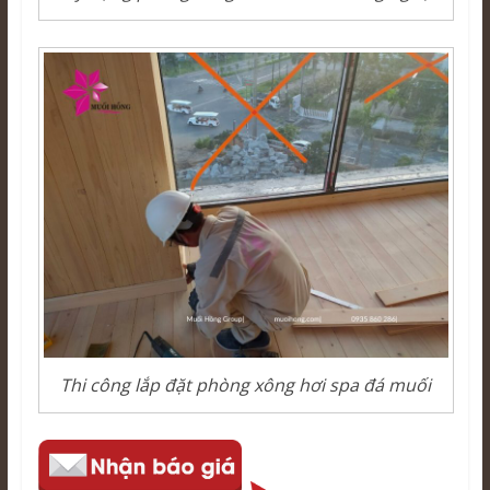
Thi công lắp đặt phòng xông hơi spa đá muối