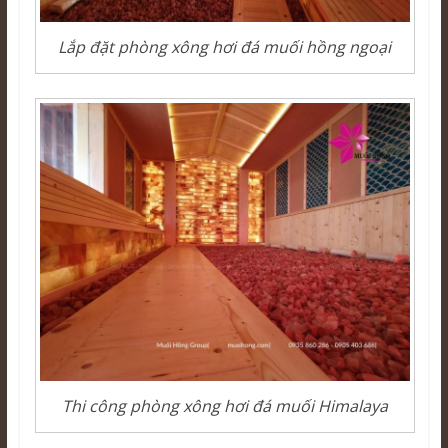
Lắp đặt phòng xông hơi đá muối hồng ngoại
Thi công phòng xông hơi đá muối Himalaya