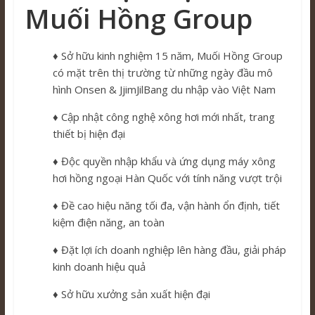
Muối Hồng Group
♦ Sở hữu kinh nghiệm 15 năm, Muối Hồng Group
có mặt trên thị trường từ những ngày đầu mô
hình Onsen & JjimJilBang du nhập vào Việt Nam
♦ Cập nhật công nghệ xông hơi mới nhất, trang
thiết bị hiện đại
♦ Độc quyền nhập khẩu và ứng dụng máy xông
hơi hồng ngoại Hàn Quốc với tính năng vượt trội
♦ Đề cao hiệu năng tối đa, vận hành ổn định, tiết
kiệm điện năng, an toàn
♦ Đặt lợi ích doanh nghiệp lên hàng đầu, giải pháp
kinh doanh hiệu quả
♦ Sở hữu xưởng sản xuất hiện đại