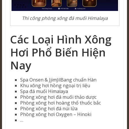
Thi công phòng xông đá muối Himalaya
Các Loại Hình Xông
Hơi Phổ Biến Hiện
Nay
Spa Onsen & JjimJilBang chuẩn Hàn
Khu xông hơi hồng ngoại trị liệu
Spa đá muối Himalaya
Phòng xông hơi đá muối thảo dược
Phòng xông hơi hoàng thổ thuốc bắc
Phòng xông hơi đá núi lửa
Phòng xông hơi Oxygen – Hinoki
…