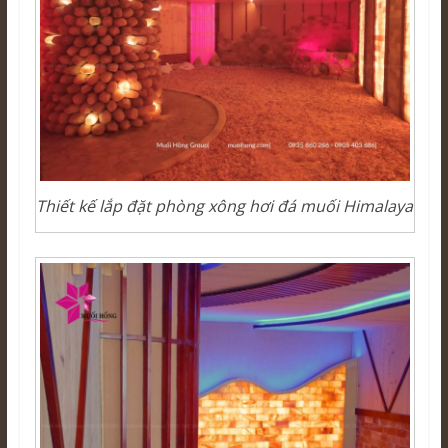
Thiết kế lắp đặt phòng xông hơi đá muối Himalaya