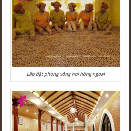
Lắp đặt phòng xông hơi hồng ngoại