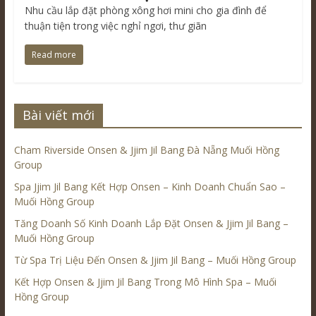
Nhu cầu lắp đặt phòng xông hơi mini cho gia đình để
thuận tiện trong việc nghỉ ngơi, thư giãn
Read more
Bài viết mới
Cham Riverside Onsen & Jjim Jil Bang Đà Nẵng Muối Hồng
Group
Spa Jjim Jil Bang Kết Hợp Onsen – Kinh Doanh Chuẩn Sao –
Muối Hồng Group
Tăng Doanh Số Kinh Doanh Lắp Đặt Onsen & Jjim Jil Bang –
Muối Hồng Group
Từ Spa Trị Liệu Đến Onsen & Jjim Jil Bang – Muối Hồng Group
Kết Hợp Onsen & Jjim Jil Bang Trong Mô Hình Spa – Muối
Hồng Group