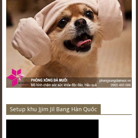
Setup khu Jjim Jil Bang Hàn Quốc