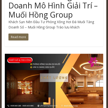
Doanh Mô Hình Giải Trí –
Muối Hồng Group
Khách Sạn Nên Đầu Tư Phòng Xông Hơi Đá Muối Tăng
Doanh Số – Muối Hồng Group Trào lưu khách
Read more