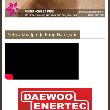
Setup khu Jjim Jil Bang Hàn Quốc