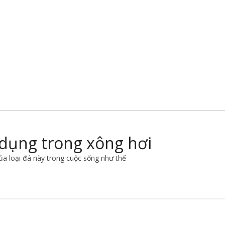
 dụng trong xông hơi
ủa loại đá này trong cuộc sống như thế