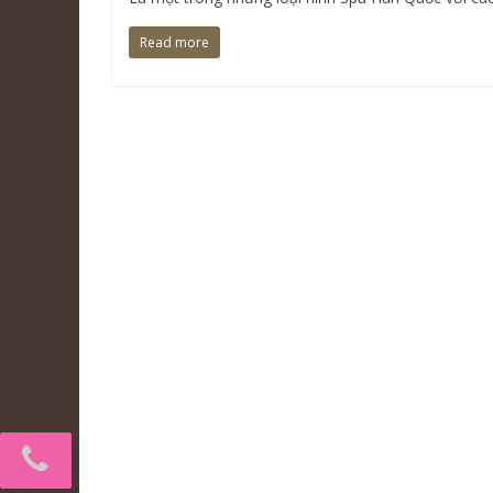
Read more