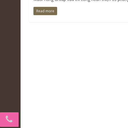
Read more