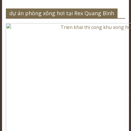
dự án phòng xông hơi tại Rex Quang Bình