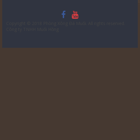
Copyright © 2018
Phòng Xông Đá Muối
. All rights reserved.
Công ty TNHH Muối Hồng