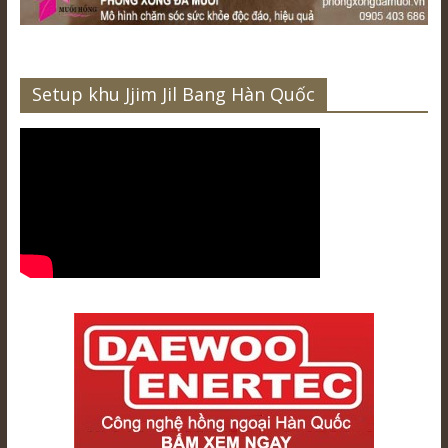
Setup khu Jjim Jil Bang Hàn Quốc