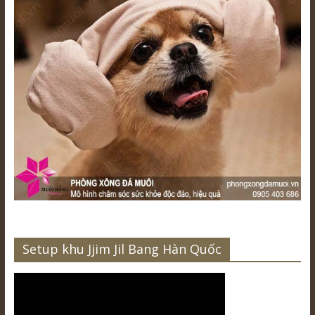
Setup khu Jjim Jil Bang Hàn Quốc