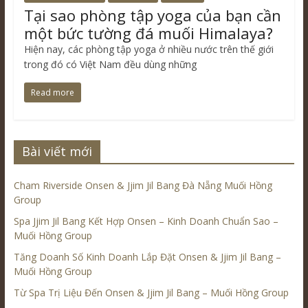
Tại sao phòng tập yoga của bạn cần
một bức tường đá muối Himalaya?
Hiện nay, các phòng tập yoga ở nhiều nước trên thế giới
trong đó có Việt Nam đều dùng những
Read more
Bài viết mới
Cham Riverside Onsen & Jjim Jil Bang Đà Nẵng Muối Hồng
Group
Spa Jjim Jil Bang Kết Hợp Onsen – Kinh Doanh Chuẩn Sao –
Muối Hồng Group
Tăng Doanh Số Kinh Doanh Lắp Đặt Onsen & Jjim Jil Bang –
Muối Hồng Group
Từ Spa Trị Liệu Đến Onsen & Jjim Jil Bang – Muối Hồng Group