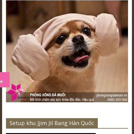
Setup khu Jjim Jil Bang Hàn Quốc