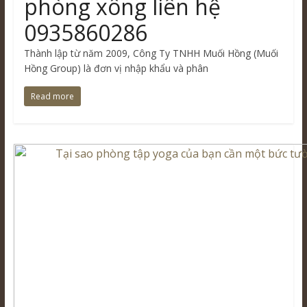
phòng xông liên hệ
0935860286
Thành lập từ năm 2009, Công Ty TNHH Muối Hồng (Muối
Hồng Group) là đơn vị nhập khẩu và phân
Read more