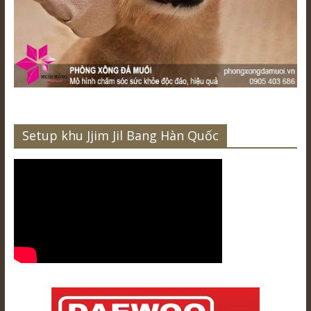
Setup khu Jjim Jil Bang Hàn Quốc